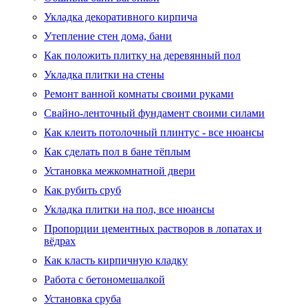
Укладка декоративного кирпича
Утепление стен дома, бани
Как положить плитку на деревянный пол
Укладка плитки на стены
Ремонт ванной комнаты своими руками
Свайно-ленточный фундамент своими силами
Как клеить потолочный плинтус - все нюансы
Как сделать пол в бане тёплым
Установка межкомнатной двери
Как рубить сруб
Укладка плитки на пол, все нюансы
Пропорции цементных растворов в лопатах и
вёдрах
Как класть кирпичную кладку
Работа с бетономешалкой
Установка сруба