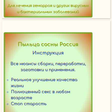
Для лечения геморроя и других вирусных
и бактериальных заболеваний
Пыльца сосны Россия
Инструкция
Все нюансы сборки, переработки,
заготовки и применения.
Реальное улучшение качества
жизни
Полноценный секс в любом
возрасте
Стоп старость