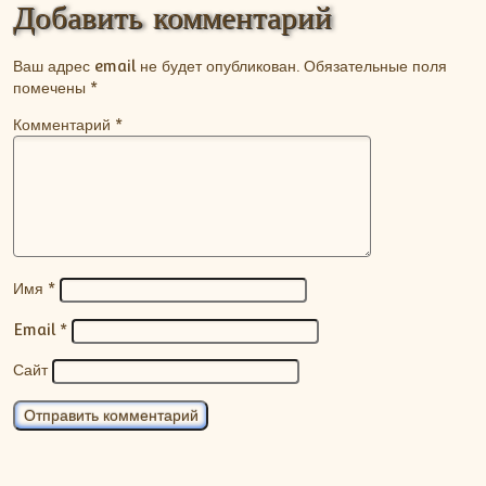
Добавить комментарий
Ваш адрес email не будет опубликован.
Обязательные поля
помечены
*
Комментарий
*
Имя
*
Email
*
Сайт