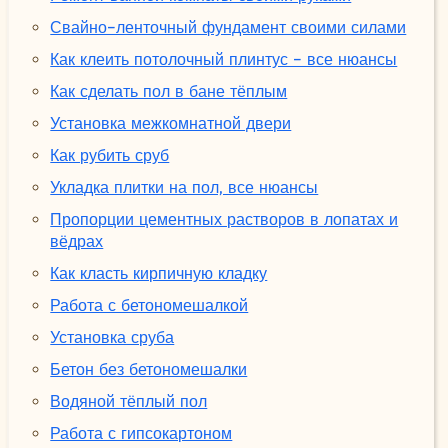
Свайно-ленточный фундамент своими силами
Как клеить потолочный плинтус - все нюансы
Как сделать пол в бане тёплым
Установка межкомнатной двери
Как рубить сруб
Укладка плитки на пол, все нюансы
Пропорции цементных растворов в лопатах и
вёдрах
Как класть кирпичную кладку
Работа с бетономешалкой
Установка сруба
Бетон без бетономешалки
Водяной тёплый пол
Работа с гипсокартоном