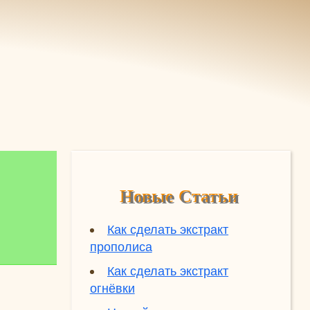
Новые Статьи
Как сделать экстракт
прополиса
Как сделать экстракт
огнёвки