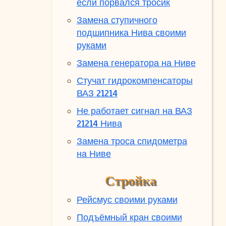
если порвался тросик
Замена ступичного
подшипника Нива своими
руками
Замена генератора на Ниве
Стучат гидрокомпенсаторы
ВАЗ 21214
Не работает сигнал на ВАЗ
21214 Нива
Замена троса спидометра
на Ниве
Стройка
Рейсмус своими руками
Подъёмный кран своими