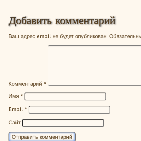
Добавить комментарий
Ваш адрес email не будет опубликован.
Обязательн
Комментарий
*
Имя
*
Email
*
Сайт