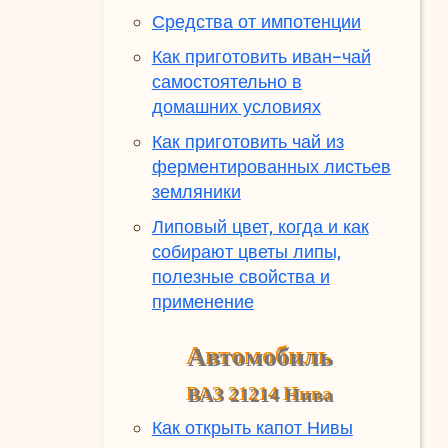
Средства от импотенции
Как приготовить иван-чай
самостоятельно в
домашних условиях
Как приготовить чай из
ферментированных листьев
земляники
Липовый цвет, когда и как
собирают цветы липы,
полезные свойства и
применение
Автомобиль
ВАЗ 21214 Нива
Как открыть капот Нивы