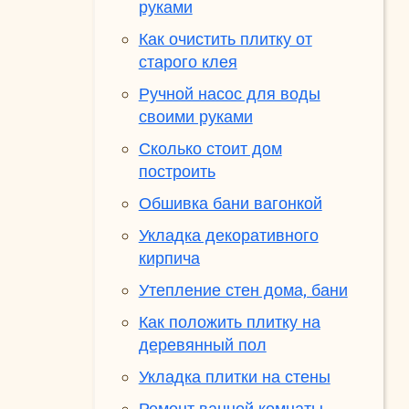
руками
Как очистить плитку от
старого клея
Ручной насос для воды
своими руками
Сколько стоит дом
построить
Обшивка бани вагонкой
Укладка декоративного
кирпича
Утепление стен дома, бани
Как положить плитку на
деревянный пол
Укладка плитки на стены
Ремонт ванной комнаты