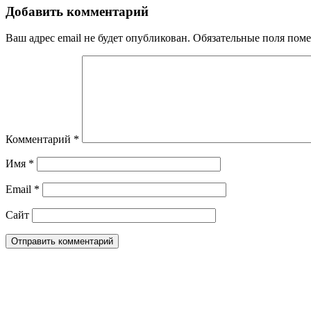
Добавить комментарий
Ваш адрес email не будет опубликован.
Обязательные поля пом
Комментарий
*
Имя
*
Email
*
Сайт