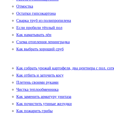
Отмостка
Остатки гипсокартона
Сварка труб из полипропилена
Если пробили тёплый пол
Как наматывать лён
Схема отопления ленинградка
Как выбрать хороший сруб
Как собрать урожай картофеля, два центнера с пол. со
Как отбить и заточить косу
Плетень своими руками
Чистка теплообменника
Как заменить арматуру унитаза
Как почистить утиные желудки
Как пожарить грибы