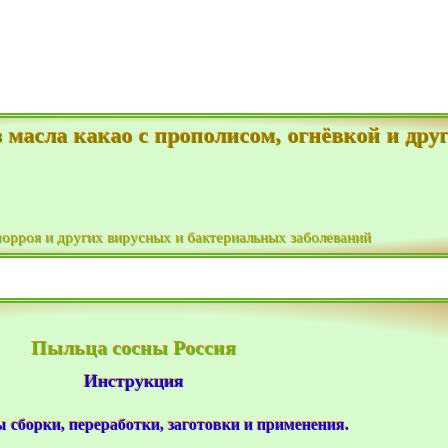
з масла какао с прополисом, огнёвкой и др
морроя и других вирусных и бактериальных заболеваний
Пыльца сосны Россия
Инструкция
 сборки, переработки, заготовки и применения.