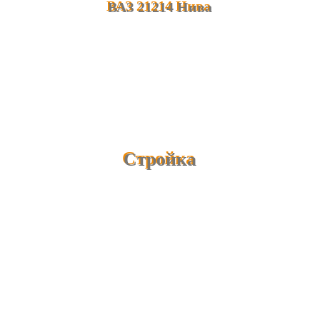
ВАЗ 21214 Нива
Стройка