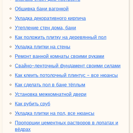
Обшивка бани вагонкой
Укладка декоративного кирпича
Утепление стен дома, бани
Как положить плитку на деревянный пол
Укладка плитки на стены
Ремонт ванной комнаты своими руками
Свайно-ленточный фундамент своими силами
Как клеить потолочный плинтус - все нюансы
Как сделать пол в бане тёплым
Установка межкомнатной двери
Как рубить сруб
Укладка плитки на пол, все нюансы
Пропорции цементных растворов в лопатах и
вёдрах