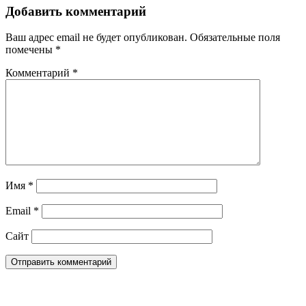
Добавить комментарий
Ваш адрес email не будет опубликован.
Обязательные поля
помечены
*
Комментарий
*
Имя
*
Email
*
Сайт