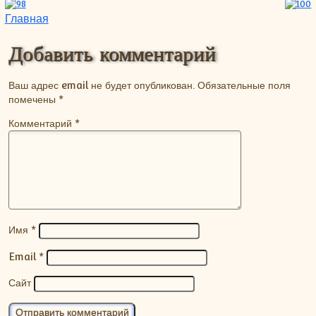
Навигация по записям
Главная
Добавить комментарий
Ваш адрес email не будет опубликован.
Обязательные поля
помечены
*
Комментарий
*
Имя
*
Email
*
Сайт