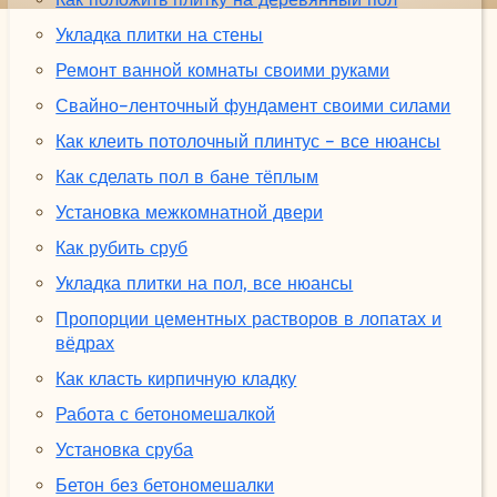
Укладка плитки на стены
Ремонт ванной комнаты своими руками
Свайно-ленточный фундамент своими силами
Как клеить потолочный плинтус - все нюансы
Как сделать пол в бане тёплым
Установка межкомнатной двери
Как рубить сруб
Укладка плитки на пол, все нюансы
Пропорции цементных растворов в лопатах и
вёдрах
Как класть кирпичную кладку
Работа с бетономешалкой
Установка сруба
Бетон без бетономешалки