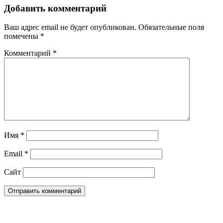
Добавить комментарий
Ваш адрес email не будет опубликован.
Обязательные поля
помечены
*
Комментарий
*
Имя
*
Email
*
Сайт