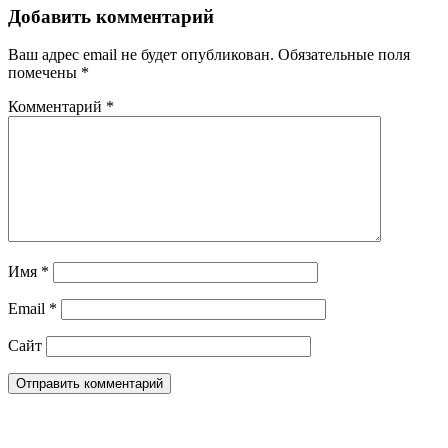
Добавить комментарий
Ваш адрес email не будет опубликован.
Обязательные поля
помечены
*
Комментарий
*
Имя
*
Email
*
Сайт