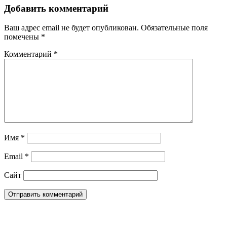
Добавить комментарий
Ваш адрес email не будет опубликован.
Обязательные поля
помечены
*
Комментарий
*
Имя
*
Email
*
Сайт