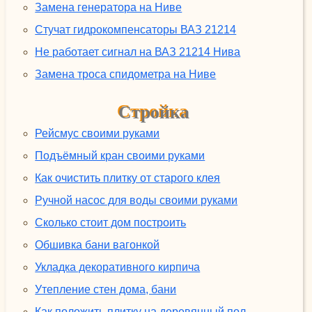
Замена генератора на Ниве
Стучат гидрокомпенсаторы ВАЗ 21214
Не работает сигнал на ВАЗ 21214 Нива
Замена троса спидометра на Ниве
Стройка
Рейсмус своими руками
Подъёмный кран своими руками
Как очистить плитку от старого клея
Ручной насос для воды своими руками
Сколько стоит дом построить
Обшивка бани вагонкой
Укладка декоративного кирпича
Утепление стен дома, бани
Как положить плитку на деревянный пол