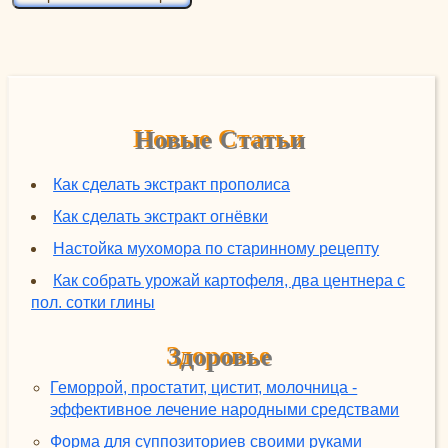
Новые Статьи
Как сделать экстракт прополиса
Как сделать экстракт огнёвки
Настойка мухомора по старинному рецепту
Как собрать урожай картофеля, два центнера с
пол. сотки глины
Здоровье
Геморрой, простатит, цистит, молочница -
эффективное лечение народными средствами
Форма для суппозиториев своими руками