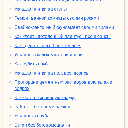
Укладка плитки на стены
Ремонт ванной комнаты своими руками
Свайно-ленточный фундамент своими силами
Как клеить потолочный плинтус - все нюансы
Как сделать пол в бане тёплым
Установка межкомнатной двери
Как рубить сруб
Укладка плитки на пол, все нюансы
Пропорции цементных растворов в лопатах и
вёдрах
Как класть кирпичную кладку
Работа с бетономешалкой
Установка сруба
Бетон без бетономешалки