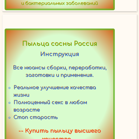
и бактериальных заболеваний
Пыльца сосны Россия
Инструкция
Все нюансы сборки, переработки,
заготовки и применения.
Реальное улучшение качества
жизни
Полноценный секс в любом
возрасте
Стоп старость
-- Купить пыльцу высшего