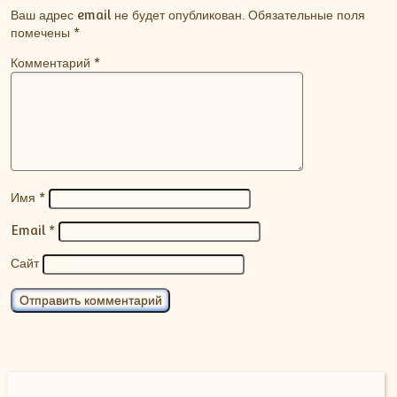
Ваш адрес email не будет опубликован.
Обязательные поля
помечены
*
Комментарий
*
Имя
*
Email
*
Сайт